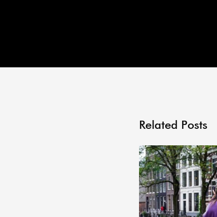
Related Posts