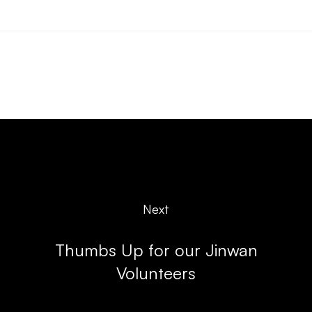
Next
Thumbs Up for our Jinwan
Volunteers