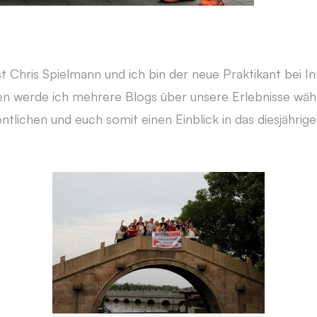
t Chris Spielmann und ich bin der neue Praktikant bei In
werde ich mehrere Blogs über unsere Erlebnisse wä
ntlichen und euch somit einen Einblick in das diesjähr