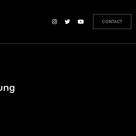
CONTACT
ung