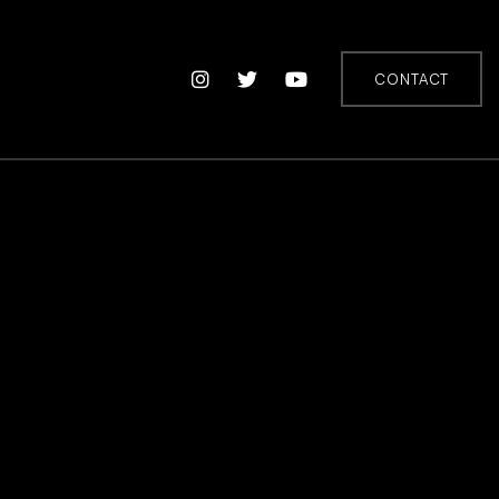
CONTACT