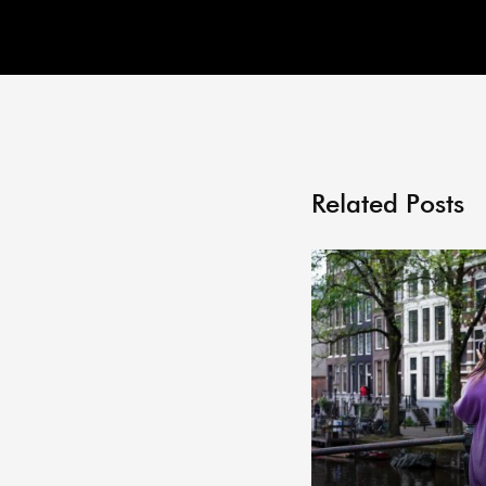
Related Posts