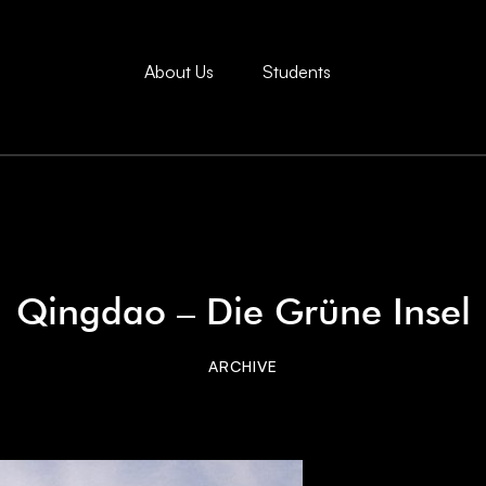
About Us
Students
Qingdao – Die Grüne Insel
ARCHIVE