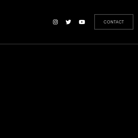
CONTACT