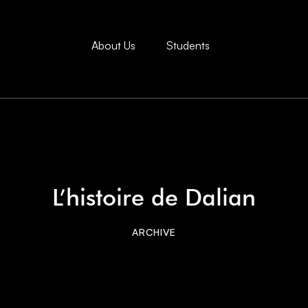
About Us
Students
L’histoire de Dalian
ARCHIVE