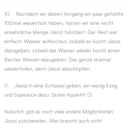
10. Nachdem wir diesen Vorgang ein paar gefühlte
100mal wiederholt haben, hatten wir eine recht
ansehnliche Menge Jiaozi fabriziert. Der Rest war
einfach: Wasser aufkochen, sobald es kocht Jiaozi
dazugeben, sobald das Wasser wieder kocht einen
Becher Wasser dazugeben. Das ganze dreimal
wiederholen, dann Jiaozi abschöpfen.
11. Jiaozi in eine Schüssel geben, ein wenig Essig
und Sojasauce dazu: Guten Appetit! 🙂
Natürlich gibt es noch viele andere Möglichkeiten
Jiaozi zuzubereiten. Man braucht auch nicht