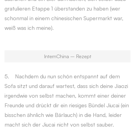
gratulieren Etappe 1 überstanden zu haben (wer
schonmal in einem chinesischen Supermarkt war,
weiß was ich meine).
InternChina – Rezept
5. Nachdem du nun schön entspannt auf dem
Sofa sitzt und darauf wartest, dass sich deine Jiaozi
irgendwie von selbst machen, kommt einer deiner
Freunde und drückt dir ein riesiges Bündel Jiucai (ein
bisschen ähnlich wie Bärlauch) in die Hand, leider
macht sich der Jiucai nicht von selbst sauber.