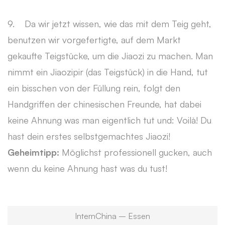
9. Da wir jetzt wissen, wie das mit dem Teig geht,
benutzen wir vorgefertigte, auf dem Markt
gekaufte Teigstücke, um die Jiaozi zu machen. Man
nimmt ein Jiaozipir (das Teigstück) in die Hand, tut
ein bisschen von der Füllung rein, folgt den
Handgriffen der chinesischen Freunde, hat dabei
keine Ahnung was man eigentlich tut und: Voilà! Du
hast dein erstes selbstgemachtes Jiaozi!
Geheimtipp:
Möglichst professionell gucken, auch
wenn du keine Ahnung hast was du tust!
InternChina – Essen