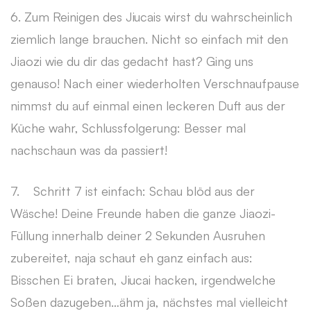
6. Zum Reinigen des Jiucais wirst du wahrscheinlich
ziemlich lange brauchen. Nicht so einfach mit den
Jiaozi wie du dir das gedacht hast? Ging uns
genauso! Nach einer wiederholten Verschnaufpause
nimmst du auf einmal einen leckeren Duft aus der
Küche wahr, Schlussfolgerung: Besser mal
nachschaun was da passiert!
7. Schritt 7 ist einfach: Schau blöd aus der
Wäsche! Deine Freunde haben die ganze Jiaozi-
Füllung innerhalb deiner 2 Sekunden Ausruhen
zubereitet, naja schaut eh ganz einfach aus:
Bisschen Ei braten, Jiucai hacken, irgendwelche
Soßen dazugeben…ähm ja, nächstes mal vielleicht