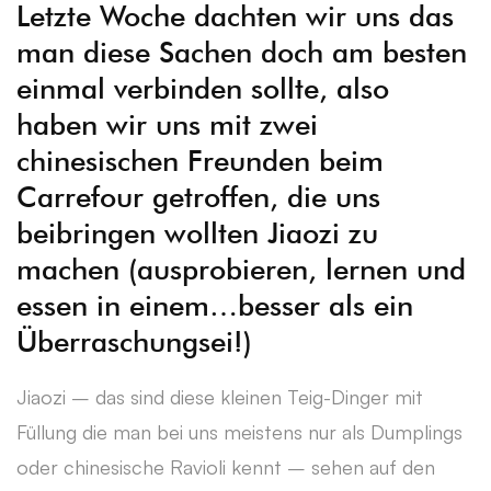
Letzte Woche dachten wir uns das
man diese Sachen doch am besten
einmal verbinden sollte, also
haben wir uns mit zwei
chinesischen Freunden beim
Carrefour getroffen, die uns
beibringen wollten Jiaozi zu
machen (ausprobieren, lernen und
essen in einem…besser als ein
Überraschungsei!)
Jiaozi – das sind diese kleinen Teig-Dinger mit
Füllung die man bei uns meistens nur als Dumplings
oder chinesische Ravioli kennt – sehen auf den