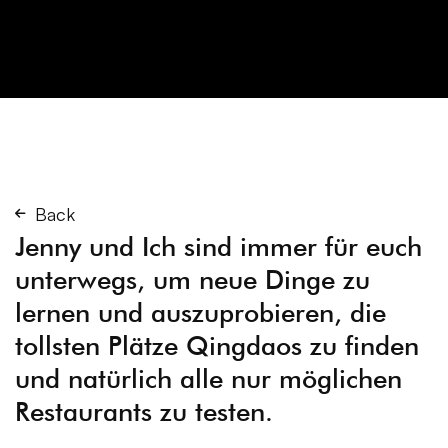
Back
Jenny und Ich sind immer für euch
unterwegs, um neue Dinge zu
lernen und auszuprobieren, die
tollsten Plätze Qingdaos zu finden
und natürlich alle nur möglichen
Restaurants zu testen.