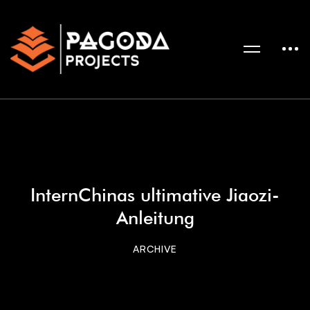
InternChinas ultimative Jiaozi-
Anleitung
ARCHIVE