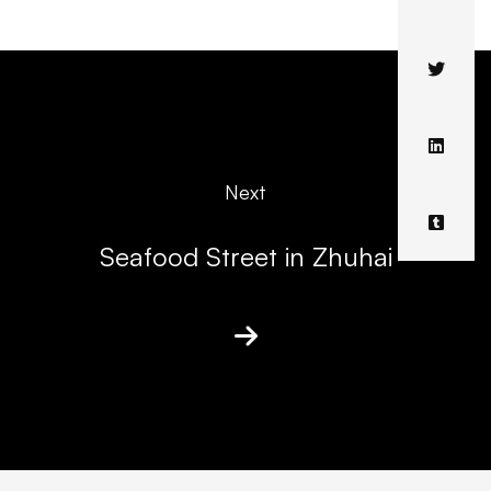
Next
Seafood Street in Zhuhai