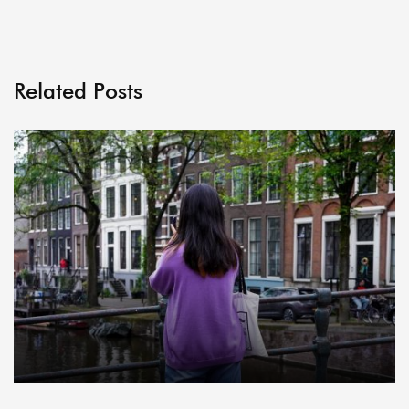
Related Posts