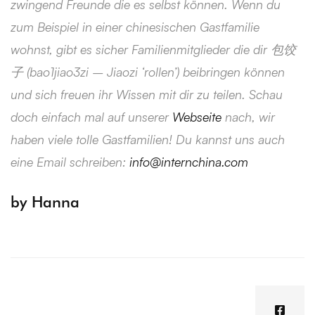
zwingend Freunde die es selbst können. Wenn du
zum Beispiel in einer chinesischen Gastfamilie
wohnst, gibt es sicher Familienmitglieder die dir 包饺
子 (bao1jiao3zi – Jiaozi ‘rollen’) beibringen können
und sich freuen ihr Wissen mit dir zu teilen. Schau
doch einfach mal auf unserer
Webseite
nach, wir
haben viele tolle Gastfamilien! Du kannst uns auch
eine Email schreiben:
info@internchina.com
by Hanna