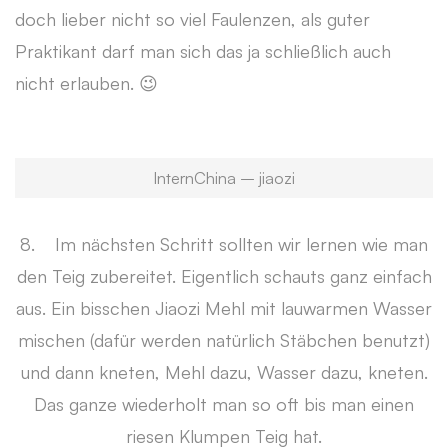
doch lieber nicht so viel Faulenzen, als guter
Praktikant darf man sich das ja schließlich auch
nicht erlauben. 😉
InternChina – jiaozi
8. Im nächsten Schritt sollten wir lernen wie man
den Teig zubereitet. Eigentlich schauts ganz einfach
aus. Ein bisschen Jiaozi Mehl mit lauwarmen Wasser
mischen (dafür werden natürlich Stäbchen benutzt)
und dann kneten, Mehl dazu, Wasser dazu, kneten.
Das ganze wiederholt man so oft bis man einen
riesen Klumpen Teig hat.