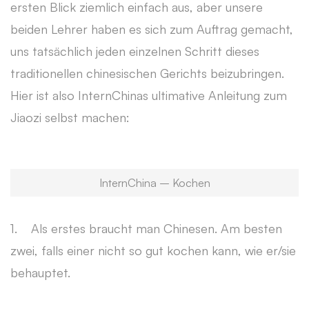
ersten Blick ziemlich einfach aus, aber unsere
beiden Lehrer haben es sich zum Auftrag gemacht,
uns tatsächlich jeden einzelnen Schritt dieses
traditionellen chinesischen Gerichts beizubringen.
Hier ist also InternChinas ultimative Anleitung zum
Jiaozi selbst machen:
InternChina – Kochen
1. Als erstes braucht man Chinesen. Am besten
zwei, falls einer nicht so gut kochen kann, wie er/sie
behauptet.