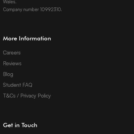
Wales.
Company number 10992310.
More Information
Careers
Reviews
Blog
Student FAQ
T&Cs / Privacy Policy
Get in Touch