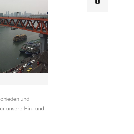
schieden und
ür unsere Hin- und