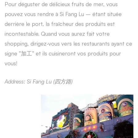
Pour déguster de délicieux fruits de mer, vous
pouvez vous rendre à Si Fang Lu – étant située
derrière le port, la fraîcheur des produits est
incontestable. Quand vous aurez fait votre
shopping, dirigez-vous vers les restaurants ayant ce
signe “加工” et ils cuisineront vos produits pour
vous!
Address: Si Fang Lu (
四方路)