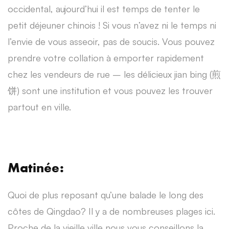
occidental, aujourd’hui il est temps de tenter le
petit déjeuner chinois ! Si vous n’avez ni le temps ni
l’envie de vous asseoir, pas de soucis. Vous pouvez
prendre votre collation à emporter rapidement
chez les vendeurs de rue – les délicieux jian bing (煎
饼) sont une institution et vous pouvez les trouver
partout en ville.
Matinée:
Quoi de plus reposant qu’une balade le long des
côtes de Qingdao? Il y a de nombreuses plages ici.
Proche de la vieille ville nous vous conseillons la