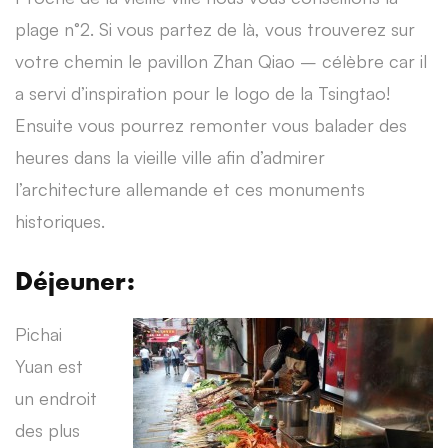
plage n°2. Si vous partez de là, vous trouverez sur
votre chemin le pavillon Zhan Qiao – célèbre car il
a servi d’inspiration pour le logo de la Tsingtao!
Ensuite vous pourrez remonter vous balader des
heures dans la vieille ville afin d’admirer
l’architecture allemande et ces monuments
historiques.
Déjeuner:
Pichai
Yuan est
un endroit
des plus