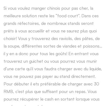
Si vous voulez manger chinois pour pas cher, la
meilleure solution reste les “food court”. Dans ces
grands réfectoires, de nombreux stands seront
prêts à vous accueillir et vous ne saurez plus quoi
choisir! Vous y trouverez des raviolis, des pâtes, de
la soupe, différentes sortes de viandes et poissons…
il y en a donc pour tous les goûts! En entrant vous
trouverez un guichet ou vous pourrez vous munir
d’une carte qu’il vous faudra charger avec du liquide,
vous ne pouvez pas payer au stand directement.
Pour débuter il ets préférable de charger avec 30
RMB, c’est plus que suffisant pour un repas. Vous
pourrez récupérer le cash en sortant lorsque vous