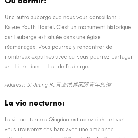
Où dormir:
Une autre auberge que nous vous conseillons :
Kaiyue Youth Hostel. C’est un monument historique
car l’auberge est située dans une église
réaménagée. Vous pourrez y rencontrer de
nombreux expatriés avec qui vous pourrez partager
une bière dans le bar de l’auberge.
Address: 31 Jining Rd
青
岛凯越国际青年旅馆
La vie nocturne:
La vie nocturne à Qingdao est assez riche et variée,
vous trouverez des bars avec une ambiance