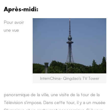
Après-midi:
Pour avoir
une vue
InternChina- Qingdao’s TV Tower
panoramique de la ville, une visite de la tour de la
Télévision s’impose. Dans cette tour, il y a un musée