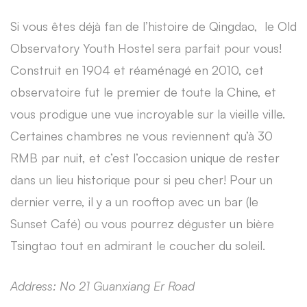
Si vous êtes déjà fan de l’histoire de Qingdao, le Old
Observatory Youth Hostel sera parfait pour vous!
Construit en 1904 et réaménagé en 2010, cet
observatoire fut le premier de toute la Chine, et
vous prodigue une vue incroyable sur la vieille ville.
Certaines chambres ne vous reviennent qu’à 30
RMB par nuit, et c’est l’occasion unique de rester
dans un lieu historique pour si peu cher! Pour un
dernier verre, il y a un rooftop avec un bar (le
Sunset Café) ou vous pourrez déguster un bière
Tsingtao tout en admirant le coucher du soleil.
Address: No 21 Guanxiang Er Road