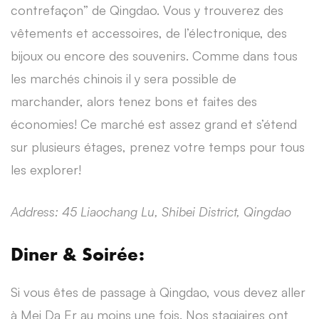
contrefaçon” de Qingdao. Vous y trouverez des
vêtements et accessoires, de l’électronique, des
bijoux ou encore des souvenirs. Comme dans tous
les marchés chinois il y sera possible de
marchander, alors tenez bons et faites des
économies! Ce marché est assez grand et s’étend
sur plusieurs étages, prenez votre temps pour tous
les explorer!
Address: 45 Liaochang Lu, Shibei District, Qingdao
Diner & Soirée:
Si vous êtes de passage à Qingdao, vous devez aller
à Mei Da Er au moins une fois. Nos stagiaires ont