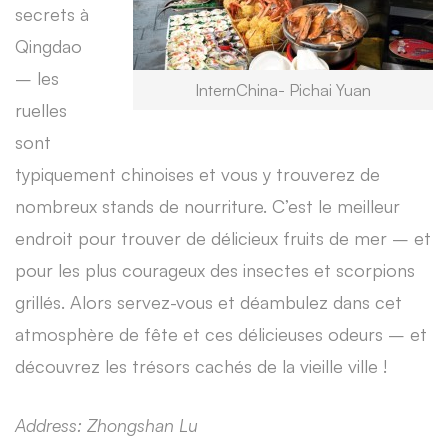
secrets à
Qingdao
– les
InternChina- Pichai Yuan
ruelles
sont
typiquement chinoises et vous y trouverez de
nombreux stands de nourriture. C’est le meilleur
endroit pour trouver de délicieux fruits de mer – et
pour les plus courageux des insectes et scorpions
grillés. Alors servez-vous et déambulez dans cet
atmosphère de fête et ces délicieuses odeurs – et
découvrez les trésors cachés de la vieille ville !
Address: Zhongshan Lu