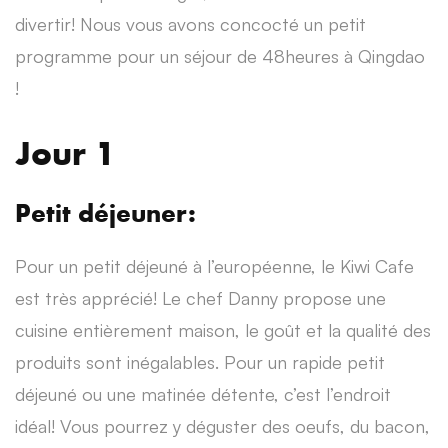
divertir! Nous vous avons concocté un petit
programme pour un séjour de 48heures à Qingdao
!
Jour 1
Petit déjeuner:
Pour un petit déjeuné à l’européenne, le Kiwi Cafe
est très apprécié! Le chef Danny propose une
cuisine entièrement maison, le goût et la qualité des
produits sont inégalables. Pour un rapide petit
déjeuné ou une matinée détente, c’est l’endroit
idéal! Vous pourrez y déguster des oeufs, du bacon,