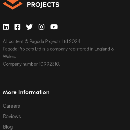
All content © Pagoda Projects Ltd 2024
Pagoda Projects Ltd is a company registered in England &
Wales.
Company number 10992310.
More Information
Careers
Reviews
Blog