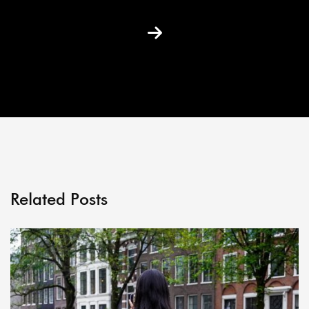
Related Posts