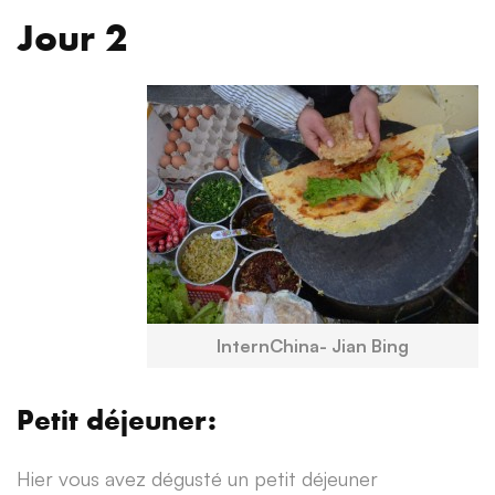
Jour 2
InternChina- Jian Bing
Petit déjeuner:
Hier vous avez dégusté un petit déjeuner