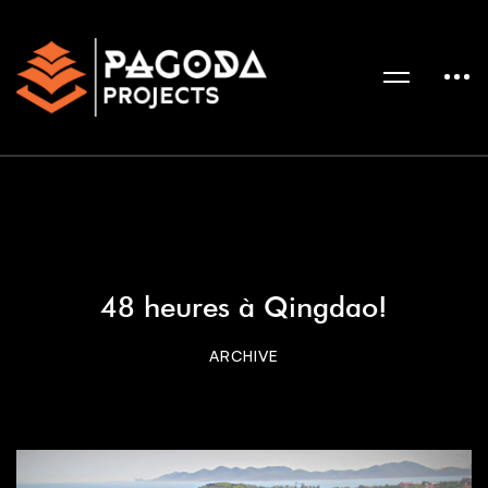
48 heures à Qingdao!
ARCHIVE