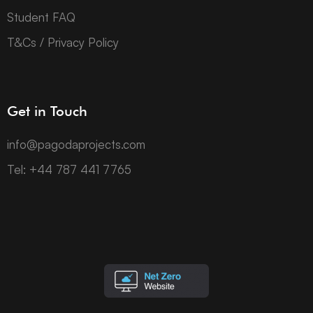
Student FAQ
T&Cs / Privacy Policy
Get in Touch
info@pagodaprojects.com
Tel: +44 787 441 7765